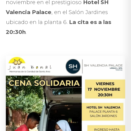
noviembre en el prestigioso
Hotel SH
Valencia Palace
, en el Salón Jardines
ubicado en la planta 6.
La cita es a las
20:30h
.