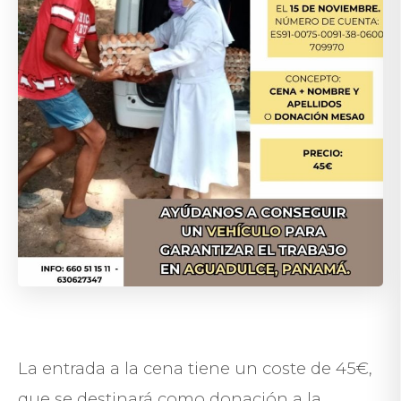
La entrada a la cena tiene un coste de 45€,
que se destinará como donación a la