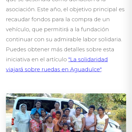
asociación. Este año, el objetivo principal es
recaudar fondos para la compra de un
vehículo, que permitirá a la fundación
continuar con su admirable labor solidaria.
Puedes obtener más detalles sobre esta
iniciativa en el artículo
"La solidaridad
viajará sobre ruedas en Aguadulce"
.