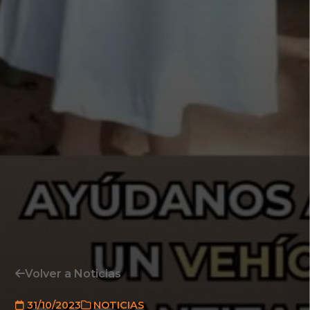
Volver a Noticias
31/10/2023
NOTICIAS