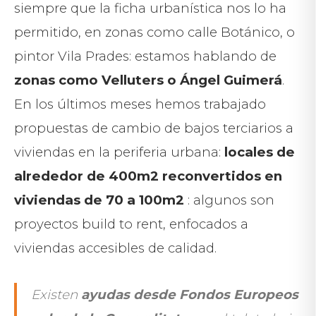
siempre que la ficha urbanística nos lo ha
permitido, en zonas como calle Botánico, o
pintor Vila Prades: estamos hablando de
zonas como Velluters o Ángel Guimerá
.
En los últimos meses hemos trabajado
propuestas de cambio de bajos terciarios a
viviendas en la periferia urbana:
locales de
alrededor de 400m2 reconvertidos en
viviendas de 70 a 100m2
: algunos son
proyectos build to rent, enfocados a
viviendas accesibles de calidad.
Existen
ayudas desde Fondos Europeos