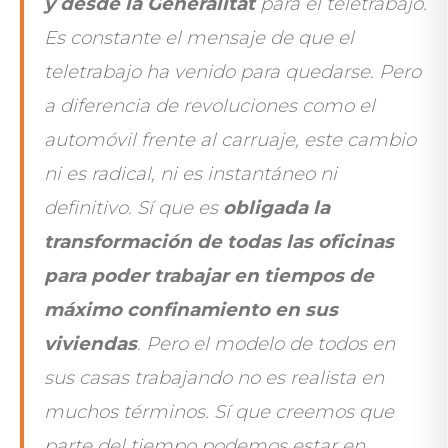
y desde la Generalitat
para el teletrabajo.
Es constante el mensaje de que el
teletrabajo ha venido para quedarse. Pero
a diferencia de revoluciones como el
automóvil frente al carruaje, este cambio
ni es radical, ni es instantáneo ni
definitivo. Sí que es
obligada la
transformación de todas las oficinas
para poder trabajar en tiempos de
máximo confinamiento en sus
viviendas
. Pero el modelo de todos en
sus casas trabajando no es realista en
muchos términos. Sí que creemos que
parte del tiempo podemos estar en