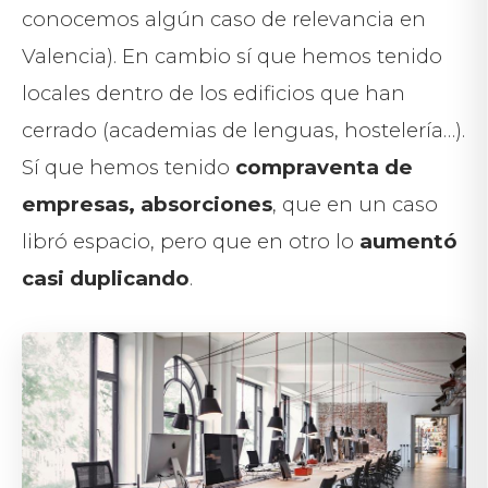
conocemos algún caso de relevancia en
Valencia). En cambio sí que hemos tenido
locales dentro de los edificios que han
cerrado (academias de lenguas, hostelería…).
Sí que hemos tenido
compraventa de
empresas, absorciones
, que en un caso
libró espacio, pero que en otro lo
aumentó
casi duplicando
.