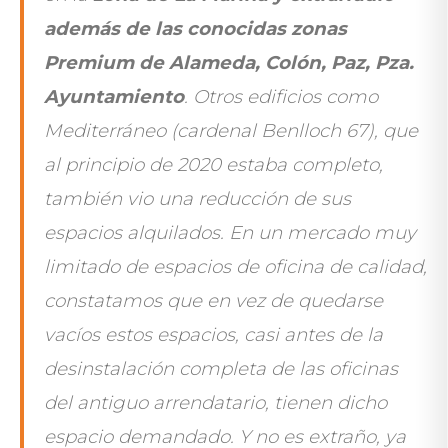
además de las conocidas zonas
Premium de Alameda, Colón, Paz, Pza.
Ayuntamiento
. Otros edificios como
Mediterráneo (cardenal Benlloch 67), que
al principio de 2020 estaba completo,
también vio una reducción de sus
espacios alquilados. En un mercado muy
limitado de espacios de oficina de calidad,
constatamos que en vez de quedarse
vacíos estos espacios, casi antes de la
desinstalación completa de las oficinas
del antiguo arrendatario, tienen dicho
espacio demandado. Y no es extraño, ya