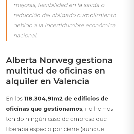
mejoras, flexibilidad en la salida o
reducción del obligado cumplimiento
debido a la incertidumbre económica
nacional.
Alberta Norweg gestiona
multitud de oficinas en
alquiler en Valencia
En los
118.304,91m2 de edificios de
oficinas que gestionamos
, no hemos
tenido ningún caso de empresa que
liberaba espacio por cierre (aunque