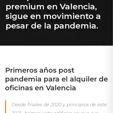
premium en Valencia,
sigue en movimiento a
pesar de la pandemia.
Primeros años post
pandemia para el alquiler de
oficinas en Valencia
Desde
finales de 2020 y principios de este