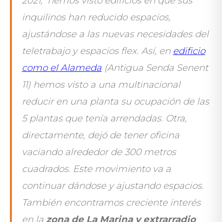
2021
, hemos visto edificios en que sus
inquilinos han reducido espacios,
ajustándose a las nuevas necesidades del
teletrabajo y espacios flex. Así, en
edificio
como el Alameda
(Antigua Senda Senent
11) hemos visto a una multinacional
reducir en una planta su ocupación de las
5 plantas que tenía arrendadas. Otra,
directamente, dejó de tener oficina
vaciando alrededor de 300 metros
cuadrados. Este movimiento va a
continuar dándose y ajustando espacios.
También encontramos creciente interés
en la
zona de La Marina y extrarradio