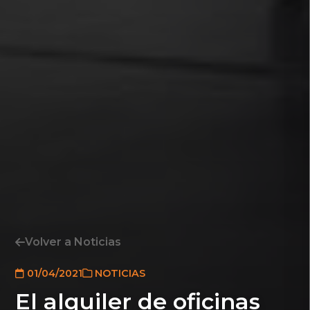
Volver a Noticias
01/04/2021
NOTICIAS
El alquiler de oficinas