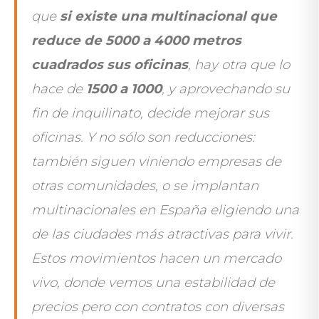
que
si existe una multinacional que
reduce de 5000 a 4000 metros
cuadrados sus oficinas
, hay otra que lo
hace de
1500 a 1000
, y aprovechando su
fin de inquilinato, decide mejorar sus
oficinas. Y no sólo son reducciones:
también siguen viniendo empresas de
otras comunidades, o se implantan
multinacionales en España eligiendo una
de las ciudades más atractivas para vivir.
Estos movimientos hacen un mercado
vivo, donde vemos una estabilidad de
precios pero con contratos con diversas