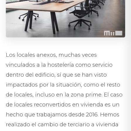
Los locales anexos, muchas veces
vinculados a la hostelería como servicio
dentro del edificio, sí que se han visto
impactados por la situación, como el resto
de locales, incluso en la zona prime. El caso
de locales reconvertidos en vivienda es un
hecho que trabajamos desde 2016. Hemos
realizado el cambio de terciario a vivienda