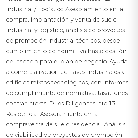
Industrial / Logístico Asesoramiento en la
compra, implantación y venta de suelo
industrial y logístico, análisis de proyectos
de promoción industrial técnicos, desde
cumplimiento de normativa hasta gestión
del espacio para el plan de negocio. Ayuda
a comercialización de naves industriales y
edificios mixtos tecnológicos, con Informes
de cumplimiento de normativa, tasaciones
contradictoras, Dues Diligences, etc. 1.3.
Residencial Asesoramiento en la
compraventa de suelo residencial. Análisis
de viabilidad de proyectos de promoción