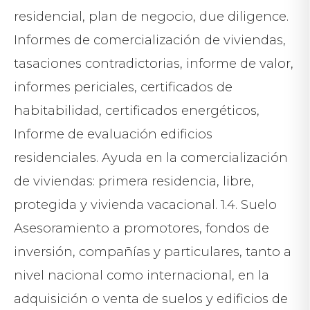
residencial, plan de negocio, due diligence.
Informes de comercialización de viviendas,
tasaciones contradictorias, informe de valor,
informes periciales, certificados de
habitabilidad, certificados energéticos,
Informe de evaluación edificios
residenciales. Ayuda en la comercialización
de viviendas: primera residencia, libre,
protegida y vivienda vacacional. 1.4. Suelo
Asesoramiento a promotores, fondos de
inversión, compañías y particulares, tanto a
nivel nacional como internacional, en la
adquisición o venta de suelos y edificios de