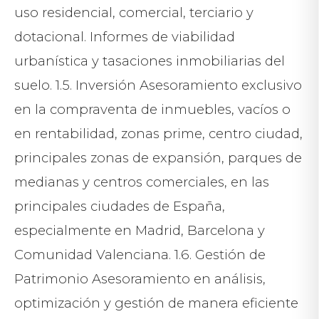
uso residencial, comercial, terciario y
dotacional. Informes de viabilidad
urbanística y tasaciones inmobiliarias del
suelo. 1.5. Inversión Asesoramiento exclusivo
en la compraventa de inmuebles, vacíos o
en rentabilidad, zonas prime, centro ciudad,
principales zonas de expansión, parques de
medianas y centros comerciales, en las
principales ciudades de España,
especialmente en Madrid, Barcelona y
Comunidad Valenciana. 1.6. Gestión de
Patrimonio Asesoramiento en análisis,
optimización y gestión de manera eficiente