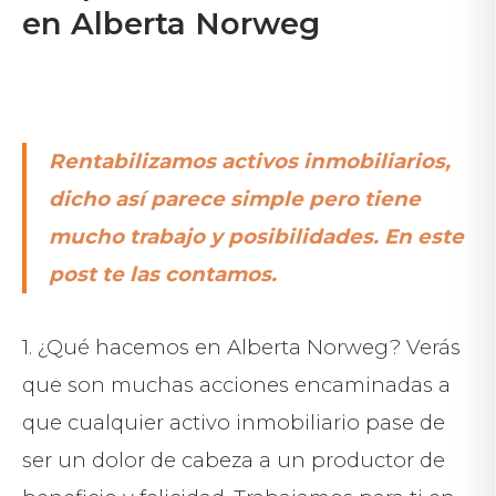
en Alberta Norweg
Rentabilizamos activos inmobiliarios,
dicho así parece simple pero tiene
mucho trabajo y posibilidades. En este
post te las contamos.
1. ¿Qué hacemos en Alberta Norweg? Verás
que son muchas acciones encaminadas a
que cualquier activo inmobiliario pase de
ser un dolor de cabeza a un productor de