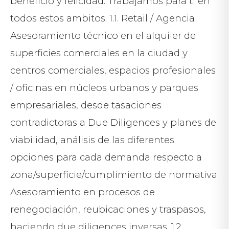
beneficio y felicidad. Trabajamos para ti en
todos estos ambitos. 1.1. Retail / Agencia
Asesoramiento técnico en el alquiler de
superficies comerciales en la ciudad y
centros comerciales, espacios profesionales
/ oficinas en núcleos urbanos y parques
empresariales, desde tasaciones
contradictoras a Due Diligences y planes de
viabilidad, análisis de las diferentes
opciones para cada demanda respecto a
zona/superficie/cumplimiento de normativa.
Asesoramiento en procesos de
renegociación, reubicaciones y traspasos,
haciendo due diligences inversas. 1.2.