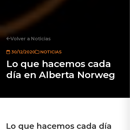
Volver a Noticias
30/12/2020
NOTICIAS
Lo que hacemos cada
día en Alberta Norweg
Lo que hacemos cada día