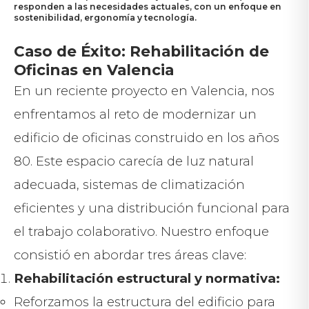
responden a las necesidades actuales, con un enfoque en
sostenibilidad, ergonomía y tecnología.
Caso de Éxito: Rehabilitación de
Oficinas en Valencia
En un reciente proyecto en Valencia, nos
enfrentamos al reto de modernizar un
edificio de oficinas construido en los años
80. Este espacio carecía de luz natural
adecuada, sistemas de climatización
eficientes y una distribución funcional para
el trabajo colaborativo. Nuestro enfoque
consistió en abordar tres áreas clave:
Rehabilitación estructural y normativa:
Reforzamos la estructura del edificio para