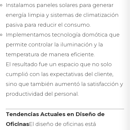
Instalamos paneles solares para generar
energía limpia y sistemas de climatización
pasiva para reducir el consumo.
Implementamos tecnología domótica que
permite controlar la iluminación y la
temperatura de manera eficiente.
El resultado fue un espacio que no solo
cumplió con las expectativas del cliente,
sino que también aumentó la satisfacción y
productividad del personal.
Tendencias Actuales en Diseño de
Oficinas
El diseño de oficinas está