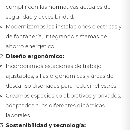
cumplir con las normativas actuales de
seguridad y accesibilidad.
Modernizamos las instalaciones eléctricas y
de fontanería, integrando sistemas de
ahorro energético.
Diseño ergonómico:
Incorporamos estaciones de trabajo
ajustables, sillas ergonómicas y áreas de
descanso diseñadas para reducir el estrés.
Creamos espacios colaborativos y privados,
adaptados a las diferentes dinámicas
laborales.
Sostenibilidad y tecnología: