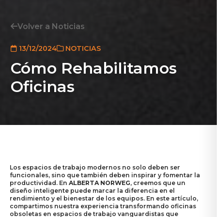
Volver a Noticias
13/12/2024
NOTICIAS
Cómo Rehabilitamos
Oficinas
Los espacios de trabajo modernos no solo deben ser
funcionales, sino que también deben inspirar y fomentar la
productividad. En
ALBERTA NORWEG
, creemos que un
diseño inteligente puede marcar la diferencia en el
rendimiento y el bienestar de los equipos. En este artículo,
compartimos nuestra experiencia transformando oficinas
obsoletas en espacios de trabajo vanguardistas que