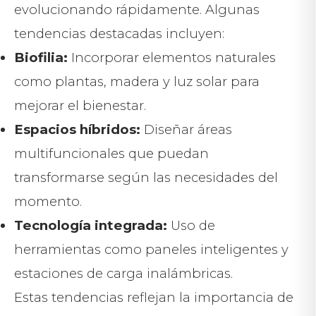
evolucionando rápidamente. Algunas
tendencias destacadas incluyen:
Biofilia:
Incorporar elementos naturales
como plantas, madera y luz solar para
mejorar el bienestar.
Espacios híbridos:
Diseñar áreas
multifuncionales que puedan
transformarse según las necesidades del
momento.
Tecnología integrada:
Uso de
herramientas como paneles inteligentes y
estaciones de carga inalámbricas.
Estas tendencias reflejan la importancia de