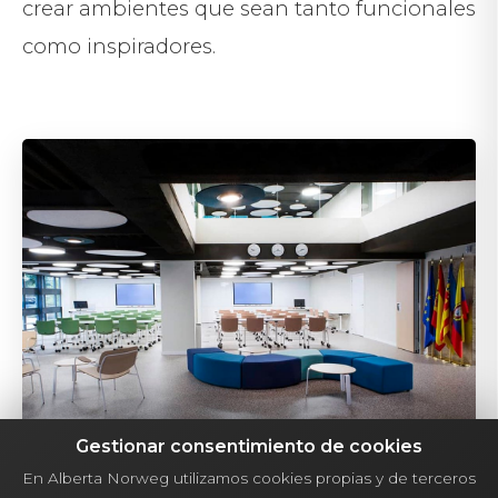
crear ambientes que sean tanto funcionales
como inspiradores.
Gestionar consentimiento de cookies
En Alberta Norweg utilizamos cookies propias y de terceros