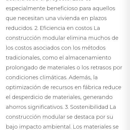
especialmente beneficioso para aquellos
que necesitan una vivienda en plazos
reducidos. 2. Eficiencia en costos La
construcción modular elimina muchos de
los costos asociados con los métodos
tradicionales, como el almacenamiento
prolongado de materiales o los retrasos por
condiciones climáticas. Además, la
optimización de recursos en fábrica reduce
el desperdicio de materiales, generando
ahorros significativos. 3. Sostenibilidad La
construcción modular se destaca por su
bajo impacto ambiental. Los materiales se