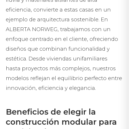
eficiencia, convierte a estas casas en un
ejemplo de arquitectura sostenible. En
ALBERTA NORWEG, trabajamos con un
enfoque centrado en el cliente, ofreciendo
diseños que combinan funcionalidad y
estética. Desde viviendas unifamiliares
hasta proyectos más complejos, nuestros
modelos reflejan el equilibrio perfecto entre
innovación, eficiencia y elegancia.
Beneficios de elegir la
construcción modular para