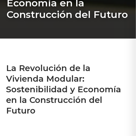
Economía en la
Construcción del Futuro
La Revolución de la
Vivienda Modular:
Sostenibilidad y Economía
en la Construcción del
Futuro