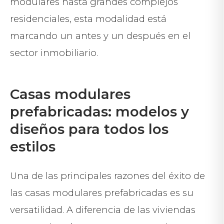
modulares hasta grandes complejos
residenciales, esta modalidad está
marcando un antes y un después en el
sector inmobiliario.
Casas modulares
prefabricadas: modelos y
diseños para todos los
estilos
Una de las principales razones del éxito de
las casas modulares prefabricadas es su
versatilidad. A diferencia de las viviendas