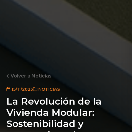
Volver a Noticias
15/11/2023
NOTICIAS
La Revolución de la
Vivienda Modular:
Sostenibilidad y