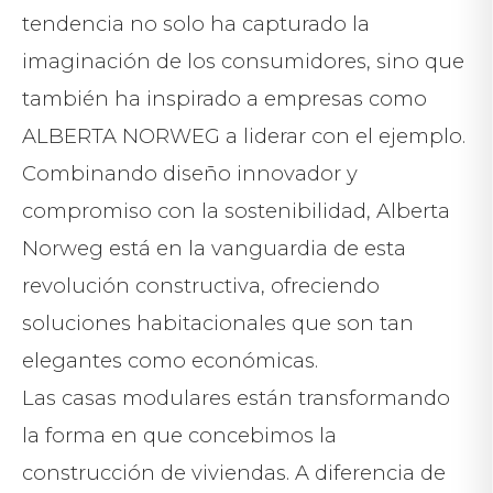
tendencia no solo ha capturado la
imaginación de los consumidores, sino que
también ha inspirado a empresas como
ALBERTA NORWEG a liderar con el ejemplo.
Combinando diseño innovador y
compromiso con la sostenibilidad, Alberta
Norweg está en la vanguardia de esta
revolución constructiva, ofreciendo
soluciones habitacionales que son tan
elegantes como económicas.
Las casas modulares están transformando
la forma en que concebimos la
construcción de viviendas. A diferencia de