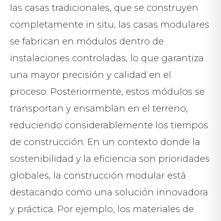
las casas tradicionales, que se construyen
completamente in situ, las casas modulares
se fabrican en módulos dentro de
instalaciones controladas, lo que garantiza
una mayor precisión y calidad en el
proceso. Posteriormente, estos módulos se
transportan y ensamblan en el terreno,
reduciendo considerablemente los tiempos
de construcción. En un contexto donde la
sostenibilidad y la eficiencia son prioridades
globales, la construcción modular está
destacando como una solución innovadora
y práctica. Por ejemplo, los materiales de