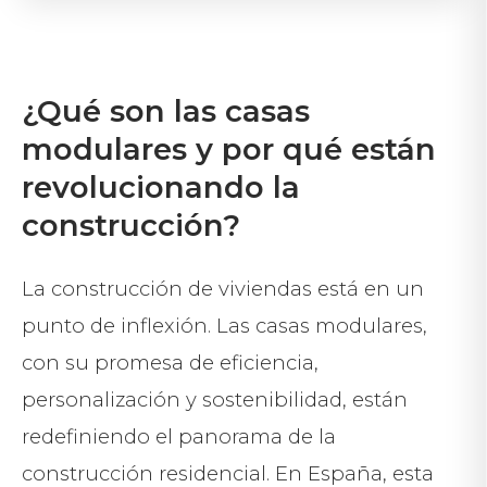
¿Qué son las casas
modulares y por qué están
revolucionando la
construcción?
La construcción de viviendas está en un
punto de inflexión. Las casas modulares,
con su promesa de eficiencia,
personalización y sostenibilidad, están
redefiniendo el panorama de la
construcción residencial. En España, esta