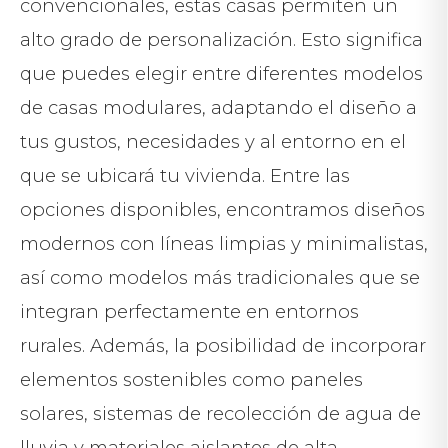
convencionales, estas casas permiten un
alto grado de personalización. Esto significa
que puedes elegir entre diferentes modelos
de casas modulares, adaptando el diseño a
tus gustos, necesidades y al entorno en el
que se ubicará tu vivienda. Entre las
opciones disponibles, encontramos diseños
modernos con líneas limpias y minimalistas,
así como modelos más tradicionales que se
integran perfectamente en entornos
rurales. Además, la posibilidad de incorporar
elementos sostenibles como paneles
solares, sistemas de recolección de agua de
lluvia y materiales aislantes de alta