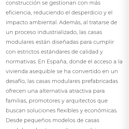
construcción se gestionan con más
eficiencia, reduciendo el desperdicio y el
impacto ambiental. Además, al tratarse de
un proceso industrializado, las casas
modulares están diseñadas para cumplir
con estrictos estándares de calidad y
normativas. En España, donde el acceso a la
vivienda asequible se ha convertido en un
desafío, las casas modulares prefabricadas
ofrecen una alternativa atractiva para
familias, promotores y arquitectos que
buscan soluciones flexibles y económicas.
Desde pequeños modelos de casas