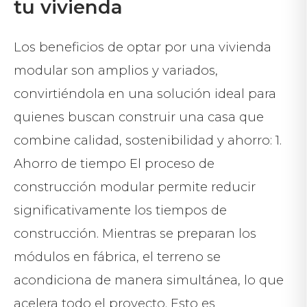
tu vivienda
Los beneficios de optar por una vivienda
modular son amplios y variados,
convirtiéndola en una solución ideal para
quienes buscan construir una casa que
combine calidad, sostenibilidad y ahorro: 1.
Ahorro de tiempo El proceso de
construcción modular permite reducir
significativamente los tiempos de
construcción. Mientras se preparan los
módulos en fábrica, el terreno se
acondiciona de manera simultánea, lo que
acelera todo el proyecto. Esto es