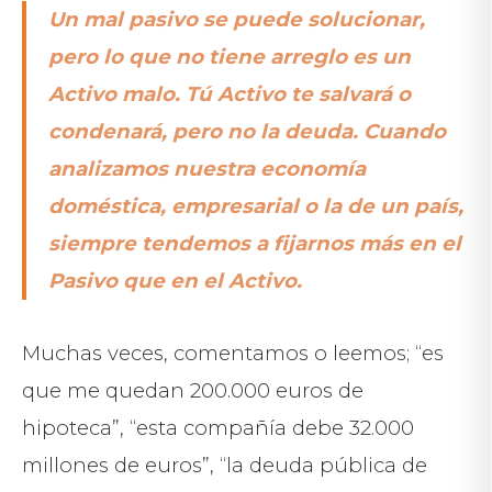
Un mal pasivo se puede solucionar,
pero lo que no tiene arreglo es un
Activo malo. Tú Activo te salvará o
condenará, pero no la deuda.
Cuando
analizamos nuestra economía
doméstica, empresarial o la de un país,
siempre tendemos a fijarnos más en el
Pasivo que en el Activo.
Muchas veces, comentamos o leemos; “es
que me quedan 200.000 euros de
hipoteca”, “esta compañía debe 32.000
millones de euros”, “la deuda pública de