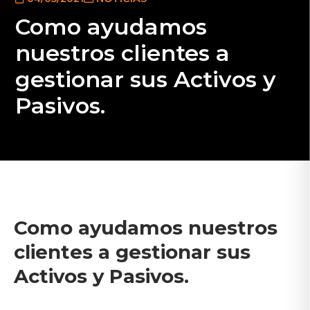
Como ayudamos
nuestros clientes a
gestionar sus Activos y
Pasivos.
Como ayudamos nuestros
clientes a gestionar sus
Activos y Pasivos.