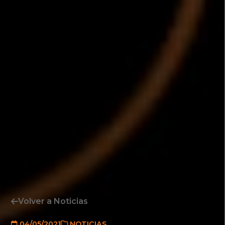
Volver a Noticias
04/05/2021
NOTICIAS