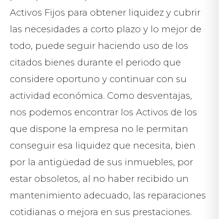
Activos Fijos para obtener liquidez y cubrir
las necesidades a corto plazo y lo mejor de
todo, puede seguir haciendo uso de los
citados bienes durante el periodo que
considere oportuno y continuar con su
actividad económica. Como desventajas,
nos podemos encontrar los Activos de los
que dispone la empresa no le permitan
conseguir esa liquidez que necesita, bien
por la antigüedad de sus inmuebles, por
estar obsoletos, al no haber recibido un
mantenimiento adecuado, las reparaciones
cotidianas o mejora en sus prestaciones.