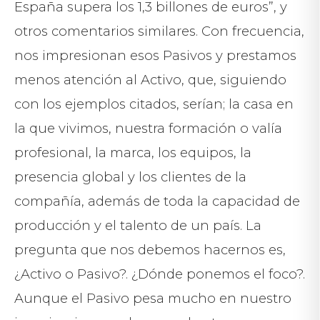
España supera los 1,3 billones de euros”, y
otros comentarios similares. Con frecuencia,
nos impresionan esos Pasivos y prestamos
menos atención al Activo, que, siguiendo
con los ejemplos citados, serían; la casa en
la que vivimos, nuestra formación o valía
profesional, la marca, los equipos, la
presencia global y los clientes de la
compañía, además de toda la capacidad de
producción y el talento de un país. La
pregunta que nos debemos hacernos es,
¿Activo o Pasivo?. ¿Dónde ponemos el foco?.
Aunque el Pasivo pesa mucho en nuestro