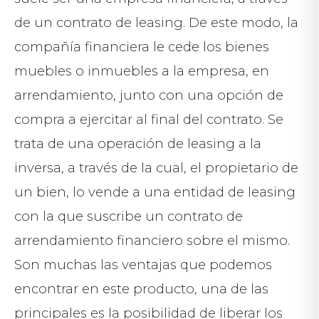
de un contrato de leasing. De este modo, la
compañía financiera le cede los bienes
muebles o inmuebles a la empresa, en
arrendamiento, junto con una opción de
compra a ejercitar al final del contrato. Se
trata de una operación de leasing a la
inversa, a través de la cual, el propietario de
un bien, lo vende a una entidad de leasing
con la que suscribe un contrato de
arrendamiento financiero sobre el mismo.
Son muchas las ventajas que podemos
encontrar en este producto, una de las
principales es la posibilidad de liberar los