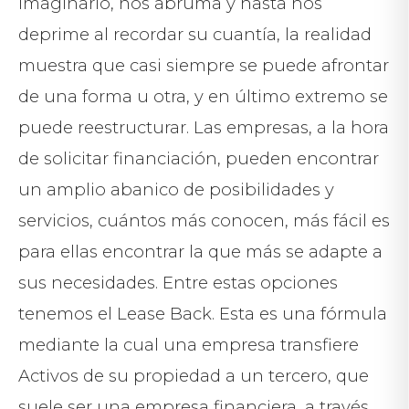
imaginario, nos abruma y hasta nos
deprime al recordar su cuantía, la realidad
muestra que casi siempre se puede afrontar
de una forma u otra, y en último extremo se
puede reestructurar. Las empresas, a la hora
de solicitar financiación, pueden encontrar
un amplio abanico de posibilidades y
servicios, cuántos más conocen, más fácil es
para ellas encontrar la que más se adapte a
sus necesidades. Entre estas opciones
tenemos el Lease Back. Esta es una fórmula
mediante la cual una empresa transfiere
Activos de su propiedad a un tercero, que
suele ser una empresa financiera, a través