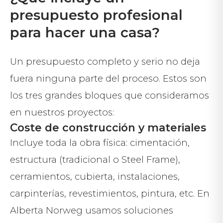
presupuesto profesional
para hacer una casa?
Un presupuesto completo y serio no deja
fuera ninguna parte del proceso. Estos son
los tres grandes bloques que consideramos
en nuestros proyectos:
Coste de construcción y materiales
Incluye toda la obra física: cimentación,
estructura (tradicional o Steel Frame),
cerramientos, cubierta, instalaciones,
carpinterías, revestimientos, pintura, etc. En
Alberta Norweg usamos soluciones