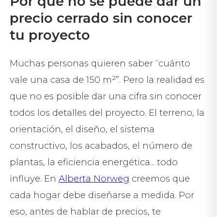
Por qué no se puede dar un
precio cerrado sin conocer
tu proyecto
Muchas personas quieren saber “cuánto
vale una casa de 150 m²”. Pero la realidad es
que no es posible dar una cifra sin conocer
todos los detalles del proyecto. El terreno, la
orientación, el diseño, el sistema
constructivo, los acabados, el número de
plantas, la eficiencia energética... todo
influye. En
Alberta Norweg
creemos que
cada hogar debe diseñarse a medida. Por
eso, antes de hablar de precios, te