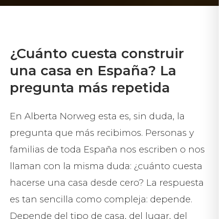
¿Cuánto cuesta construir
una casa en España? La
pregunta más repetida
En Alberta Norweg esta es, sin duda, la
pregunta que más recibimos. Personas y
familias de toda España nos escriben o nos
llaman con la misma duda: ¿cuánto cuesta
hacerse una casa desde cero? La respuesta
es tan sencilla como compleja: depende.
Depende del tipo de casa, del lugar, del