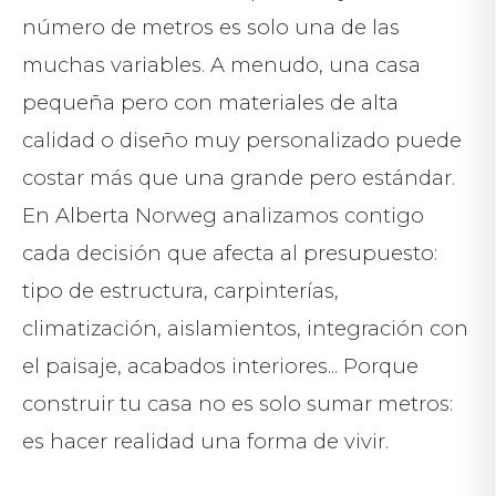
número de metros es solo una de las
muchas variables. A menudo, una casa
pequeña pero con materiales de alta
calidad o diseño muy personalizado puede
costar más que una grande pero estándar.
En Alberta Norweg analizamos contigo
cada decisión que afecta al presupuesto:
tipo de estructura, carpinterías,
climatización, aislamientos, integración con
el paisaje, acabados interiores... Porque
construir tu casa no es solo sumar metros:
es hacer realidad una forma de vivir.