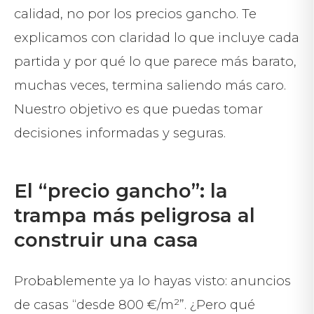
calidad, no por los precios gancho. Te
explicamos con claridad lo que incluye cada
partida y por qué lo que parece más barato,
muchas veces, termina saliendo más caro.
Nuestro objetivo es que puedas tomar
decisiones informadas y seguras.
El “precio gancho”: la
trampa más peligrosa al
construir una casa
Probablemente ya lo hayas visto: anuncios
de casas “desde 800 €/m²”. ¿Pero qué