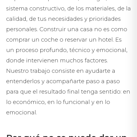
sistema constructivo, de los materiales, de la
calidad, de tus necesidades y prioridades
personales. Construir una casa no es como
comprar un coche o reservar un hotel. Es
un proceso profundo, técnico y emocional,
donde intervienen muchos factores.
Nuestro trabajo consiste en ayudarte a
entenderlos y acompañarte paso a paso
para que el resultado final tenga sentido: en
lo económico, en lo funcional y en lo
emocional.