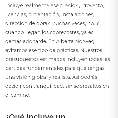
incluye realmente ese precio? ¿Proyecto,
licencias, cimentación, instalaciones,
dirección de obra? Muchas veces, no. Y
cuando llegan los sobrecostes, ya es
demasiado tarde. En Alberta Norweg
evitamos ese tipo de prácticas. Nuestros
presupuestos estimados incluyen todas las
partidas fundamentales para que tengas
una visión global y realista. Así podrás
decidir con tranquilidad, sin sobresaltos en
el camino.
¿Qué incluye un