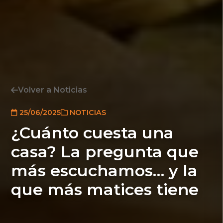
Volver a Noticias
25/06/2025
NOTICIAS
¿Cuánto cuesta una
casa? La pregunta que
más escuchamos… y la
que más matices tiene