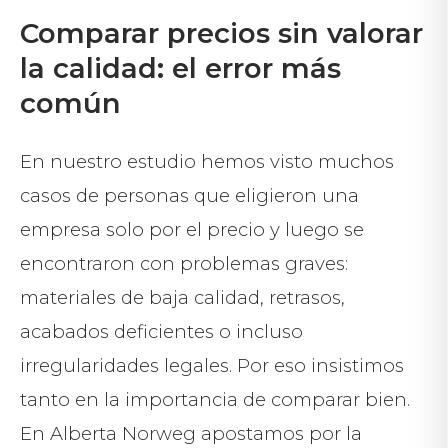
Comparar precios sin valorar
la calidad: el error más
común
En nuestro estudio hemos visto muchos
casos de personas que eligieron una
empresa solo por el precio y luego se
encontraron con problemas graves:
materiales de baja calidad, retrasos,
acabados deficientes o incluso
irregularidades legales. Por eso insistimos
tanto en la importancia de comparar bien.
En Alberta Norweg apostamos por la