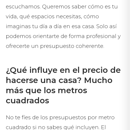
escuchamos. Queremos saber cómo es tu
vida, qué espacios necesitas, cómo
imaginas tu día a día en esa casa. Solo así
podemos orientarte de forma profesional y
ofrecerte un presupuesto coherente.
¿Qué influye en el precio de
hacerse una casa? Mucho
más que los metros
cuadrados
No te fíes de los presupuestos por metro
cuadrado si no sabes qué incluyen. El