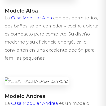
Modelo Alba
La
Casa Modular Alba
con dos dormitorios,
dos baños, salón-comedor y cocina abierta,
es compacto pero completo. Su diseño
moderno y su eficiencia energética lo
convierten en una excelente opción para
familias pequeñas.
Modelo Andrea
La
Casa Modular Andrea
es un modelo