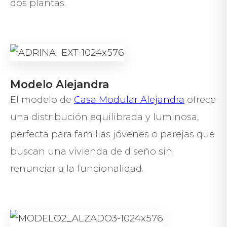
dos plantas.
Modelo Alejandra
El modelo de
Casa Modular Alejandra
ofrece
una distribución equilibrada y luminosa,
perfecta para familias jóvenes o parejas que
buscan una vivienda de diseño sin
renunciar a la funcionalidad.