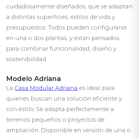
cuidadosamente diseñados, que se adaptan
a distintas superficies, estilos de vida y
presupuestos. Todos pueden configurarse
en una o dos plantas, y están pensados
para combinar funcionalidad, diseño y
sostenibilidad.
Modelo Adriana
La
Casa Modular Adriana
es ideal para
quienes buscan una solución eficiente y
con estilo. Se adapta perfectamente a
terrenos pequeños o proyectos de
ampliación. Disponible en versión de una o