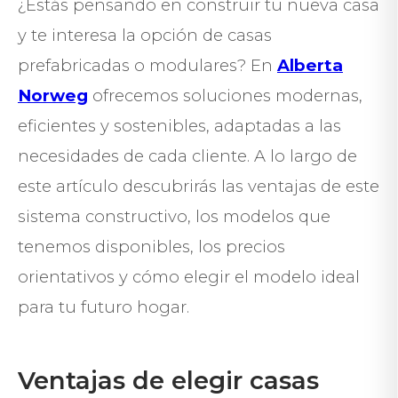
¿Estás pensando en construir tu nueva casa
y te interesa la opción de casas
prefabricadas o modulares? En
Alberta
Norweg
ofrecemos soluciones modernas,
eficientes y sostenibles, adaptadas a las
necesidades de cada cliente. A lo largo de
este artículo descubrirás las ventajas de este
sistema constructivo, los modelos que
tenemos disponibles, los precios
orientativos y cómo elegir el modelo ideal
para tu futuro hogar.
Ventajas de elegir casas