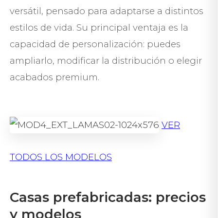
versátil, pensado para adaptarse a distintos
estilos de vida. Su principal ventaja es la
capacidad de personalización: puedes
ampliarlo, modificar la distribución o elegir
acabados premium.
VER
TODOS LOS MODELOS
Casas prefabricadas: precios
y modelos