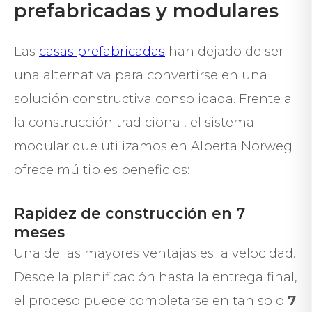
prefabricadas y modulares
Las
casas prefabricadas
han dejado de ser
una alternativa para convertirse en una
solución constructiva consolidada. Frente a
la construcción tradicional, el sistema
modular que utilizamos en Alberta Norweg
ofrece múltiples beneficios:
Rapidez de construcción en 7
meses
Una de las mayores ventajas es la velocidad.
Desde la planificación hasta la entrega final,
el proceso puede completarse en tan solo
7