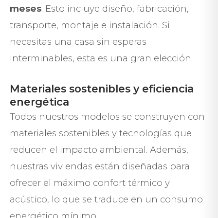
meses
. Esto incluye diseño, fabricación,
transporte, montaje e instalación. Si
necesitas una casa sin esperas
interminables, esta es una gran elección.
Materiales sostenibles y eficiencia
energética
Todos nuestros modelos se construyen con
materiales sostenibles y tecnologías que
reducen el impacto ambiental. Además,
nuestras viviendas están diseñadas para
ofrecer el máximo confort térmico y
acústico, lo que se traduce en un consumo
energético mínimo.