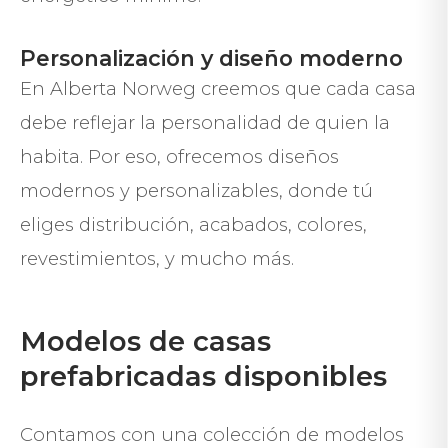
Personalización y diseño moderno
En Alberta Norweg creemos que cada casa
debe reflejar la personalidad de quien la
habita. Por eso, ofrecemos diseños
modernos y personalizables, donde tú
eliges distribución, acabados, colores,
revestimientos, y mucho más.
Modelos de casas
prefabricadas disponibles
Contamos con una colección de modelos