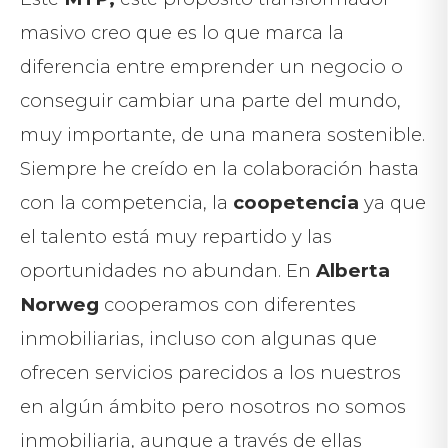
masivo creo que es lo que marca la
diferencia entre emprender un negocio o
conseguir cambiar una parte del mundo,
muy importante, de una manera sostenible.
Siempre he creído en la colaboración hasta
con la competencia, la
coopetencia
ya que
el talento está muy repartido y las
oportunidades no abundan. En
Alberta
Norweg
cooperamos con diferentes
inmobiliarias, incluso con algunas que
ofrecen servicios parecidos a los nuestros
en algún ámbito pero nosotros no somos
inmobiliaria, aunque a través de ellas