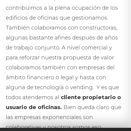
contribuimos a la plena ocupación de los
edificios de oficinas que gestionamos.
También colaboramos con constructoras,
algunas bastante afines después de años
de trabajo conjunto. A nivel comercial y
para reforzar nuestra propuesta de valor
colaboramos también con empresas del
ámbito financiero o legal y hasta con
alguna de tecnología o vending. Y es que
todos atendemos al
cliente propietario o
usuario de oficinas.
Bien queda claro que
las empresas exponenciales son
colaborativas y nosotros somos eso