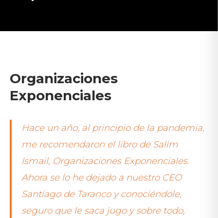
Organizaciones
Exponenciales
Hace un año, al principio de la pandemia,
me recomendaron el libro de Salim
Ismail, Organizaciones Exponenciales.
Ahora se lo he dejado a nuestro CEO
Santiago de Taranco y conociéndole,
seguro que le saca jugo y sobre todo,