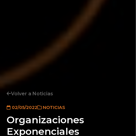
Volver a Noticias
02/05/2022
NOTICIAS
Organizaciones
Exponenciales