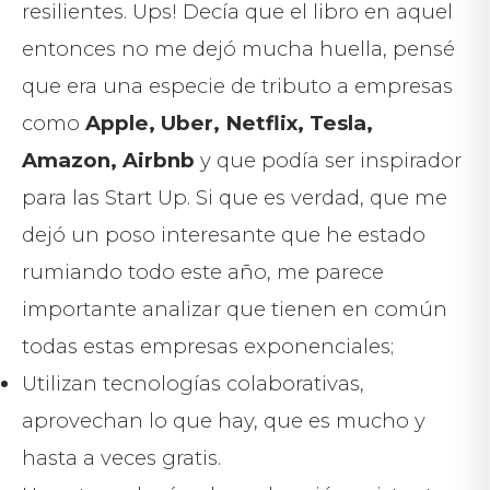
resilientes. Ups! Decía que el libro en aquel
entonces no me dejó mucha huella, pensé
que era una especie de tributo a empresas
como
Apple, Uber, Netflix, Tesla,
Amazon,
Airbnb
y que podía ser inspirador
para las Start Up. Si que es verdad, que me
dejó un poso interesante que he estado
rumiando todo este año, me parece
importante analizar que tienen en común
todas estas empresas exponenciales;
Utilizan tecnologías colaborativas,
aprovechan lo que hay, que es mucho y
hasta a veces gratis.