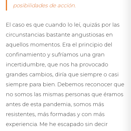
posibilidades de acción.
El caso es que cuando lo leí, quizás por las
circunstancias bastante angustiosas en
aquellos momentos. Era el principio del
confinamiento y sufríamos una gran
incertidumbre, que nos ha provocado
grandes cambios, diría que siempre o casi
siempre para bien. Debemos reconocer que
no somos las mismas personas que éramos
antes de esta pandemia, somos más
resistentes, más formadas y con más
experiencia. Me he escapado sin decir