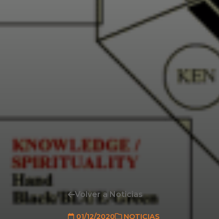
Volver a Noticias
01/12/2020
NOTICIAS