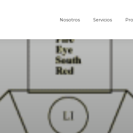
Nosotros
Servicios
Pro