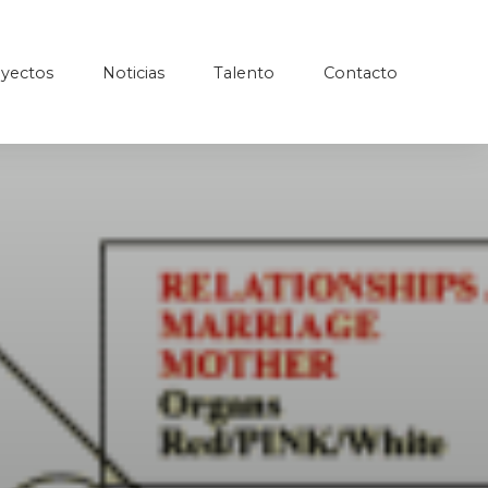
yectos
Noticias
Talento
Contacto