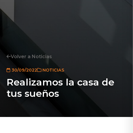
Volver a Noticias
30/09/2022
NOTICIAS
Realizamos la casa de
tus sueños