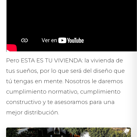
Pero ESTA ES TU VIVIENDA: la vivienda de
tus sueños, por lo que será del diseño que
tú tengas en mente. Nosotros le daremos
cumplimiento normativo, cumplimiento
constructivo y te asesoramos para una
mejor distribución.