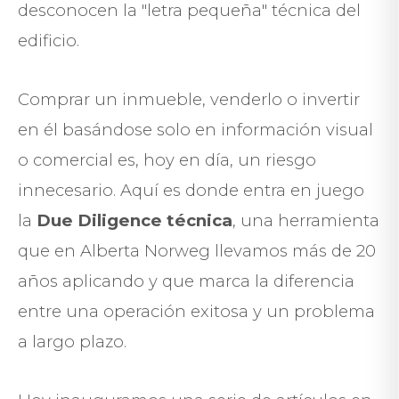
desconocen la "letra pequeña" técnica del
edificio.
Comprar un inmueble, venderlo o invertir
en él basándose solo en información visual
o comercial es, hoy en día, un riesgo
innecesario. Aquí es donde entra en juego
la
Due Diligence técnica
, una herramienta
que en Alberta Norweg llevamos más de 20
años aplicando y que marca la diferencia
entre una operación exitosa y un problema
a largo plazo.