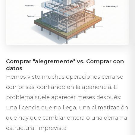
Comprar "alegremente" vs. Comprar con
datos
Hemos visto muchas operaciones cerrarse
con prisas, confiando en la apariencia. El
problema suele aparecer meses después:
una licencia que no llega, una climatización
que hay que cambiar entera o una derrama
estructural imprevista.