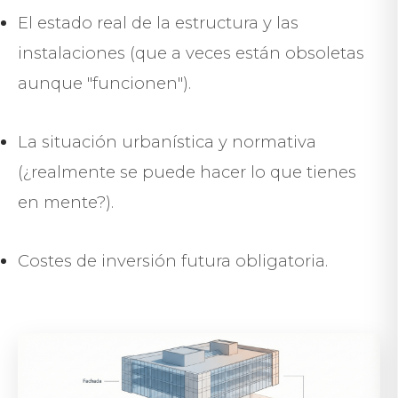
El estado real de la estructura y las
instalaciones (que a veces están obsoletas
aunque "funcionen").
La situación urbanística y normativa
(¿realmente se puede hacer lo que tienes
en mente?).
Costes de inversión futura obligatoria.