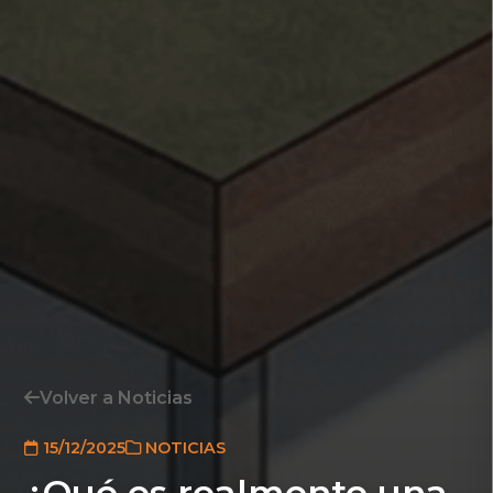
Volver a Noticias
15/12/2025
NOTICIAS
¿Qué es realmente una