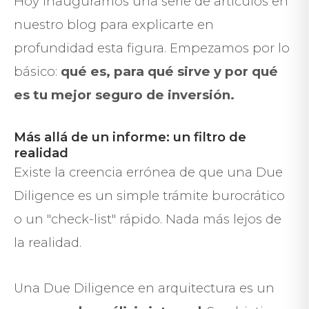
Hoy inauguramos una serie de artículos en
nuestro blog para explicarte en
profundidad esta figura. Empezamos por lo
básico:
qué es, para qué sirve y por qué
es tu mejor seguro de inversión.
Más allá de un informe: un filtro de
realidad
Existe la creencia errónea de que una Due
Diligence es un simple trámite burocrático
o un "check-list" rápido. Nada más lejos de
la realidad.
Una Due Diligence en arquitectura es un