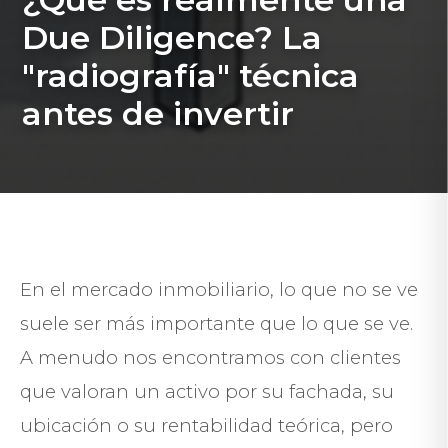
Due Diligence? La
"radiografía" técnica
antes de invertir
En el mercado inmobiliario, lo que no se ve
suele ser más importante que lo que se ve.
A menudo nos encontramos con clientes
que valoran un activo por su fachada, su
ubicación o su rentabilidad teórica, pero