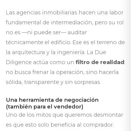
Las agencias inmobiliarias hacen una labor
fundamental de intermediación, pero su rol
no es —ni puede ser— auditar
técnicamente el edificio. Ese es el terreno de
la arquitectura y la ingeniería. La Due
Diligence actúa como un
filtro de realidad
:
no busca frenar la operación, sino hacerla
sólida, transparente y sin sorpresas.
Una herramienta de negociación
(también para el vendedor)
Uno de los mitos que queremos desmontar
es que esto solo beneficia al comprador.