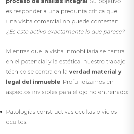
proceso de análisis integral
. Su objetivo
es responder a una pregunta crítica que
una visita comercial no puede contestar:
¿Es este activo exactamente lo que parece?
Mientras que la visita inmobiliaria se centra
en el potencial y la estética, nuestro trabajo
técnico se centra en la
verdad material y
legal del inmueble
. Profundizamos en
aspectos invisibles para el ojo no entrenado:
Patologías constructivas ocultas o vicios
ocultos.