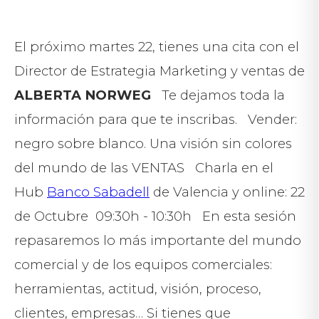
El próximo martes 22, tienes una cita con el
Director de Estrategia Marketing y ventas de
ALBERTA NORWEG
Te dejamos toda la
información para que te inscribas. Vender:
negro sobre blanco. Una visión sin colores
del mundo de las VENTAS Charla en el
Hub
Banco Sabadell
de Valencia y online: 22
de Octubre 09:30h - 10:30h En esta sesión
repasaremos lo más importante del mundo
comercial y de los equipos comerciales:
herramientas, actitud, visión, proceso,
clientes, empresas… Si tienes que