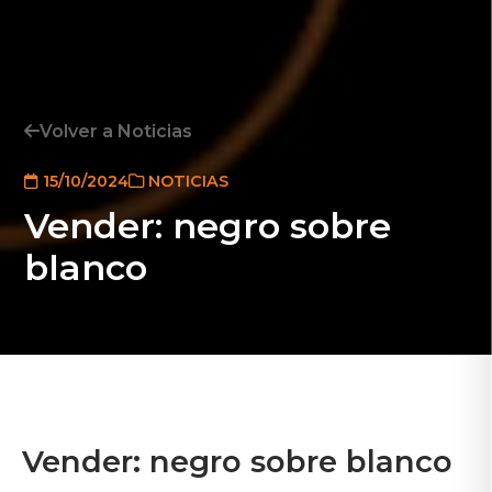
Volver a Noticias
15/10/2024
NOTICIAS
Vender: negro sobre
blanco
Vender: negro sobre blanco